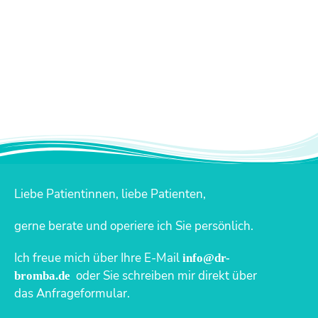
Liebe Patientinnen, liebe Patienten,
gerne berate und operiere ich Sie persönlich.
Ich freue mich über Ihre E-Mail
info@dr-
oder Sie schreiben mir direkt über
bromba.de
das Anfrageformular.