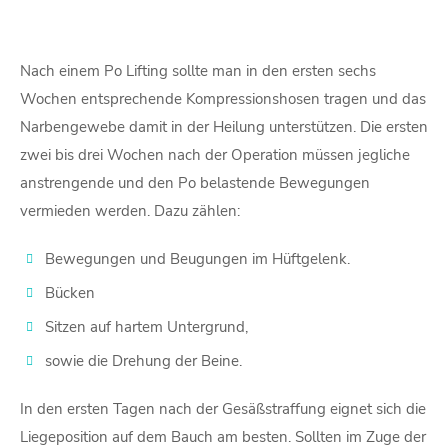
Nach einem Po Lifting sollte man in den ersten sechs
Wochen entsprechende Kompressionshosen tragen und das
Narbengewebe damit in der Heilung unterstützen. Die ersten
zwei bis drei Wochen nach der Operation müssen jegliche
anstrengende und den Po belastende Bewegungen
vermieden werden. Dazu zählen:
Bewegungen und Beugungen im Hüftgelenk.
Bücken
Sitzen auf hartem Untergrund,
sowie die Drehung der Beine.
In den ersten Tagen nach der Gesäßstraffung eignet sich die
Liegeposition auf dem Bauch am besten. Sollten im Zuge der