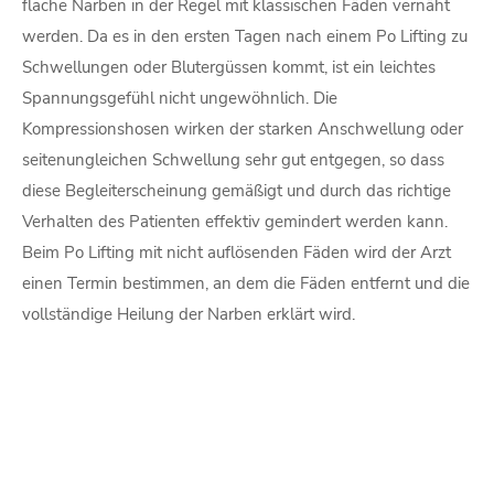
flache Narben in der Regel mit klassischen Fäden vernäht
werden. Da es in den ersten Tagen nach einem Po Lifting zu
Schwellungen oder Blutergüssen kommt, ist ein leichtes
Spannungsgefühl nicht ungewöhnlich. Die
Kompressionshosen wirken der starken Anschwellung oder
seitenungleichen Schwellung sehr gut entgegen, so dass
diese Begleiterscheinung gemäßigt und durch das richtige
Verhalten des Patienten effektiv gemindert werden kann.
Beim Po Lifting mit nicht auflösenden Fäden wird der Arzt
einen Termin bestimmen, an dem die Fäden entfernt und die
vollständige Heilung der Narben erklärt wird.