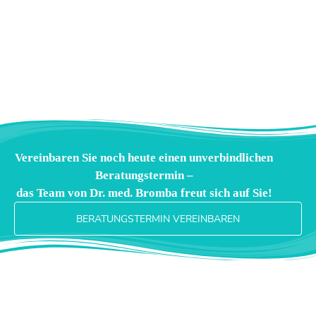
Po-Vergrößerung
Vereinbaren Sie noch heute einen unverbindlichen
Beratungstermin –
das Team von Dr. med. Bromba freut sich auf Sie!
BERATUNGSTERMIN VEREINBAREN