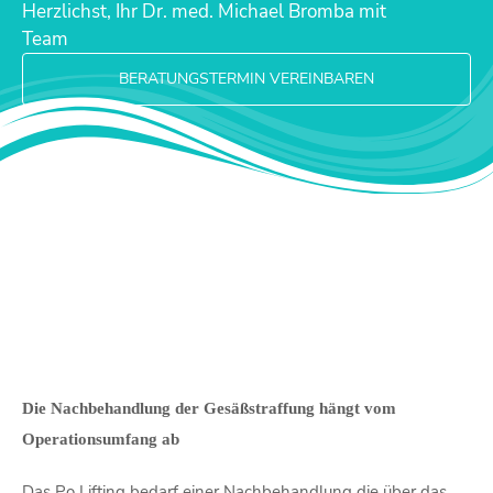
Herzlichst, Ihr Dr. med. Michael Bromba mit
Team
BERATUNGSTERMIN VEREINBAREN
Die Nachbehandlung der Gesäßstraffung hängt vom
Operationsumfang ab
Das Po Lifting bedarf einer Nachbehandlung die über das