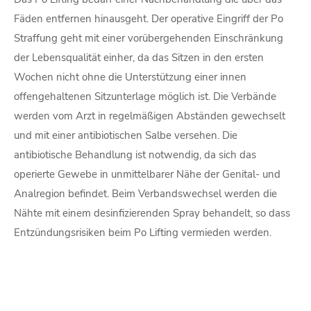
Fäden entfernen hinausgeht. Der operative Eingriff der Po
Straffung geht mit einer vorübergehenden Einschränkung
der Lebensqualität einher, da das Sitzen in den ersten
Wochen nicht ohne die Unterstützung einer innen
offengehaltenen Sitzunterlage möglich ist. Die Verbände
werden vom Arzt in regelmäßigen Abständen gewechselt
und mit einer antibiotischen Salbe versehen. Die
antibiotische Behandlung ist notwendig, da sich das
operierte Gewebe in unmittelbarer Nähe der Genital- und
Analregion befindet. Beim Verbandswechsel werden die
Nähte mit einem desinfizierenden Spray behandelt, so dass
Entzündungsrisiken beim Po Lifting vermieden werden.