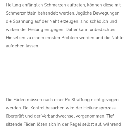
Heilung anfänglich Schmerzen auftreten, können diese mit
Schmerzmitteln behandelt werden. Jegliche Bewegungen
die Spannung auf der Naht erzeugen, sind schädlich und
wirken der Heilung entgegen. Daher kann unbedachtes
Hinsetzen zu einem ernsten Problem werden und die Nähte
aufgehen lassen.
Die Fäden müssen nach einer Po Straffung nicht gezogen
werden. Bei Kontrollbesuchen wird der Heilungsprozess
überprüft und der Verbandwechsel vorgenommen. Tief
sitzende Fäden lösen sich in der Regel selbst auf, während