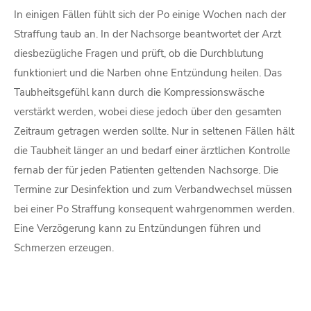
In einigen Fällen fühlt sich der Po einige Wochen nach der
Straffung taub an. In der Nachsorge beantwortet der Arzt
diesbezügliche Fragen und prüft, ob die Durchblutung
funktioniert und die Narben ohne Entzündung heilen. Das
Taubheitsgefühl kann durch die Kompressionswäsche
verstärkt werden, wobei diese jedoch über den gesamten
Zeitraum getragen werden sollte. Nur in seltenen Fällen hält
die Taubheit länger an und bedarf einer ärztlichen Kontrolle
fernab der für jeden Patienten geltenden Nachsorge. Die
Termine zur Desinfektion und zum Verbandwechsel müssen
bei einer Po Straffung konsequent wahrgenommen werden.
Eine Verzögerung kann zu Entzündungen führen und
Schmerzen erzeugen.