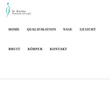
HOME
QUALIFIKATION
NASE
GESICHT
BRUST
KÖRPER
KONTAKT
Termin
Nachricht