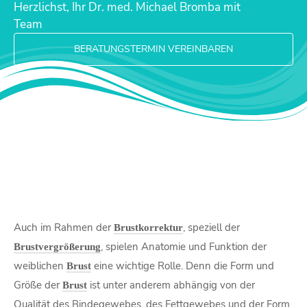
Herzlichst, Ihr Dr. med. Michael Bromba mit
Team
BERATUNGSTERMIN VEREINBAREN
Auch im Rahmen der
, speziell der
Brustkorrektur
, spielen Anatomie und Funktion der
Brustvergrößerung
weiblichen
eine wichtige Rolle. Denn die Form und
Brust
Größe der
ist unter anderem abhängig von der
Brust
Qualität des Bindegewebes, des Fettgewebes und der Form