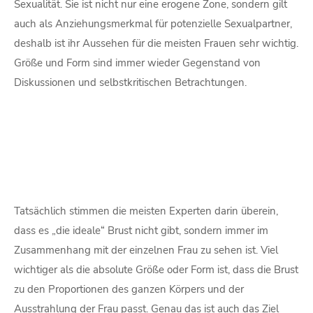
Sexualität. Sie ist nicht nur eine erogene Zone, sondern gilt
auch als Anziehungsmerkmal für potenzielle Sexualpartner,
deshalb ist ihr Aussehen für die meisten Frauen sehr wichtig.
Größe und Form sind immer wieder Gegenstand von
Diskussionen und selbstkritischen Betrachtungen.
Tatsächlich stimmen die meisten Experten darin überein,
dass es „die ideale“ Brust nicht gibt, sondern immer im
Zusammenhang mit der einzelnen Frau zu sehen ist. Viel
wichtiger als die absolute Größe oder Form ist, dass die Brust
zu den Proportionen des ganzen Körpers und der
Ausstrahlung der Frau passt. Genau das ist auch das Ziel