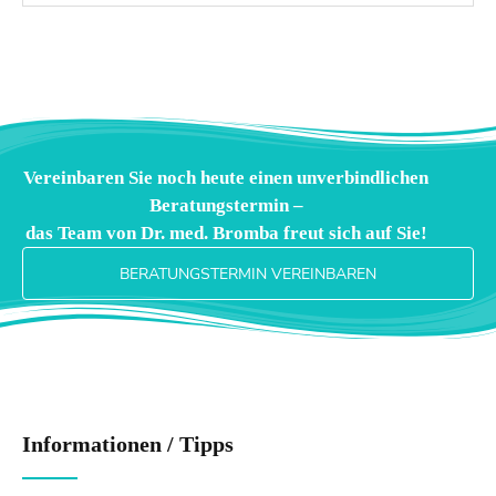
Vereinbaren Sie noch heute einen unverbindlichen
Beratungstermin –
das Team von Dr. med. Bromba freut sich auf Sie!
BERATUNGSTERMIN VEREINBAREN
Informationen / Tipps