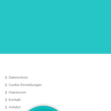
Facebook
Datenschutz
Cookie-Einstellungen
Impressum
Kontakt
Anfahrt