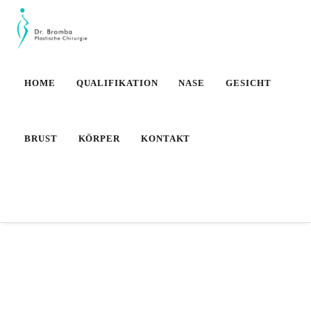
HOME
QUALIFIKATION
NASE
GESICHT
BRUST
KÖRPER
KONTAKT
Termin
Nachricht