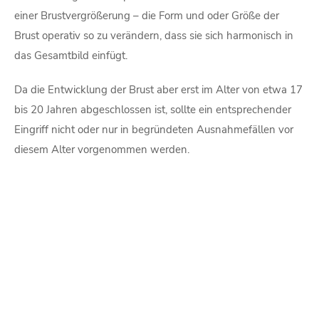
einer Brustvergrößerung – die Form und oder Größe der
Brust operativ so zu verändern, dass sie sich harmonisch in
das Gesamtbild einfügt.
Da die Entwicklung der Brust aber erst im Alter von etwa 17
bis 20 Jahren abgeschlossen ist, sollte ein entsprechender
Eingriff nicht oder nur in begründeten Ausnahmefällen vor
diesem Alter vorgenommen werden.