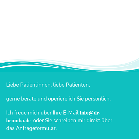
Liebe Patientinnen, liebe Patienten,
gerne berate und operiere ich Sie persönlich.
Ich freue mich über Ihre E-Mail
info@dr-
oder Sie schreiben mir direkt über
bromba.de
das Anfrageformular.