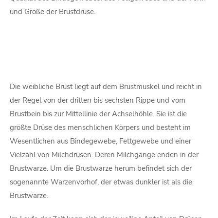
und Größe der Brustdrüse.
Die weibliche Brust liegt auf dem Brustmuskel und reicht in
der Regel von der dritten bis sechsten Rippe und vom
Brustbein bis zur Mittellinie der Achselhöhle. Sie ist die
größte Drüse des menschlichen Körpers und besteht im
Wesentlichen aus Bindegewebe, Fettgewebe und einer
Vielzahl von Milchdrüsen. Deren Milchgänge enden in der
Brustwarze. Um die Brustwarze herum befindet sich der
sogenannte Warzenvorhof, der etwas dunkler ist als die
Brustwarze.