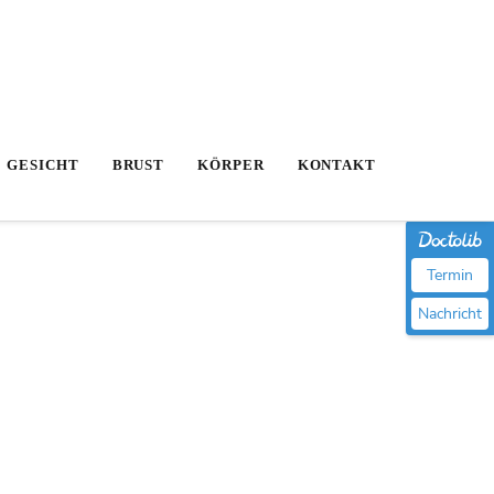
GESICHT
BRUST
KÖRPER
KONTAKT
Termin
Nachricht