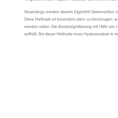
Neuerdings werden diesem Eigenfett Stammzellen zuge
Diese Methode ist besonders dann zu bevorzugen, wen
werden sollen. Die Brustvergrößerung mit Hilfe von H
auffüllt. Bei dieser Methode muss Hyaluronsäure in