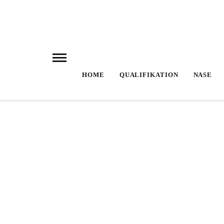
HOME
QUALIFIKATION
NASE