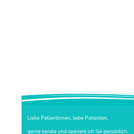
Liebe Patientinnen, liebe Patienten,
gerne berate und operiere ich Sie persönlich.